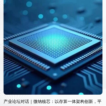
产业论坛对话｜微纳核芯：以存算一体架构创新，平