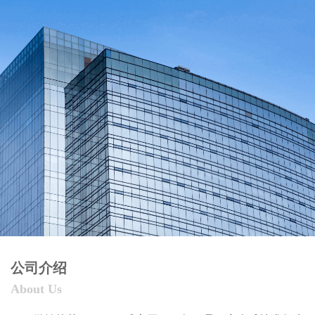
公司介绍
About Us