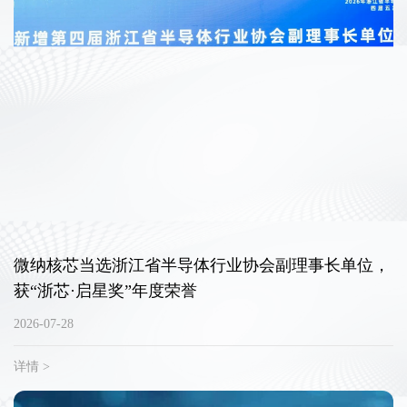
微纳核芯当选浙江省半导体行业协会副理事长单位，
获“浙芯·启星奖”年度荣誉
2026-07-28
详情 >